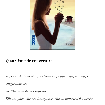
Quatrième de couverture:
Tom Boyd, un écrivain célèbre en panne d'inspiration, voit
surgir dans sa
vie l’héroïne de ses romans.
Elle est jolie, elle est désespérée, elle va mourir s’il s’arrête